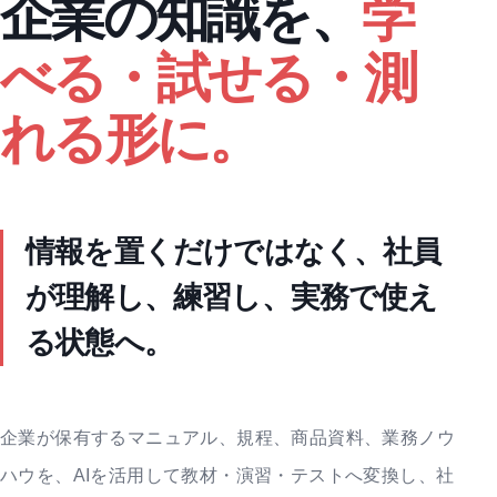
企業の知識を、
学
べる・試せる・測
れる形に。
情報を置くだけではなく、
社員
が理解し、練習し、
実務で使え
る状態へ。
企業が保有するマニュアル、規程、商品資料、業務ノウ
ハウを、AIを活用して教材・演習・テストへ変換し、社