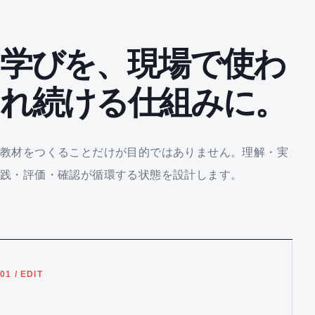
学びを、現場で使わ
れ続ける仕組みに。
教材をつくることだけが目的ではありません。理解・実
践・評価・確認が循環する状態を設計します。
01 / EDIT