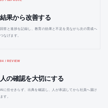
03 / IMPROVE
結果から改善する
回答と進捗を記録し、教育の効果と不足を見ながら次の育成へ
つなげます。
04 / REVIEW
人の確認を大切にする
AIに任せきらず、出典を確認し、人が承認してから社員へ届け
ます。