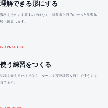
理解できる形にする
資料をそのまま渡すのではなく、対象者と目的に合った学習体
験へ編集します。
02 / PRACTICE
使う練習をつくる
知識を覚えるだけでなく、ケースや実務課題を通して使う力を
育てます。