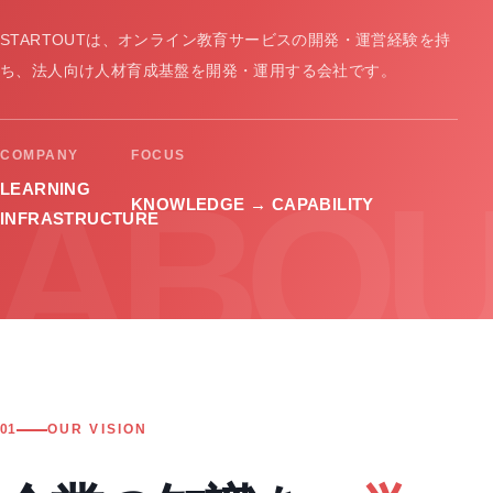
STARTOUTは、オンライン教育サービスの開発・運営経験を持
ち、法人向け人材育成基盤を開発・運用する会社です。
COMPANY
FOCUS
ABOU
LEARNING
KNOWLEDGE → CAPABILITY
INFRASTRUCTURE
01
OUR VISION