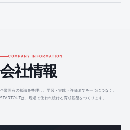
COMPANY INFORMATION
会社情報
企業固有の知識を整理し、学習・実践・評価までを一つにつなぐ。
STARTOUTは、現場で使われ続ける育成基盤をつくります。