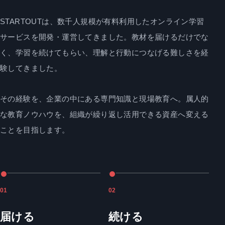
STARTOUTは、数千人規模が有料利用したオンライン学習
サービスを開発・運営してきました。教材を届けるだけでな
く、学習を続けてもらい、理解と行動につなげる難しさを経
験してきました。
その経験を、企業の中にある専門知識と現場教育へ。属人的
な教育ノウハウを、組織が繰り返し活用できる資産へ変える
ことを目指します。
01
02
届ける
続ける