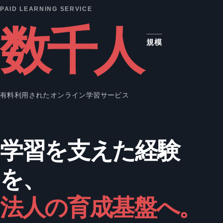
PAID LEARNING SERVICE
数千人
規模
有料利用されたオンライン学習サービス
学習を支えた経験
を、
法人の育成基盤へ。