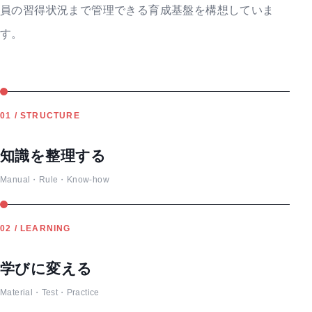
員の習得状況まで管理できる育成基盤を構想していま
す。
01 / STRUCTURE
知識を整理する
Manual・Rule・Know-how
02 / LEARNING
学びに変える
Material・Test・Practice