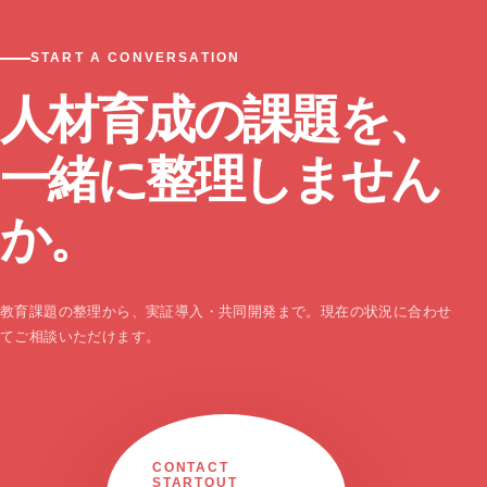
START A CONVERSATION
人材育成の課題を、
一緒に整理しません
か。
教育課題の整理から、実証導入・共同開発まで。現在の状況に合わせ
てご相談いただけます。
CONTACT
STARTOUT