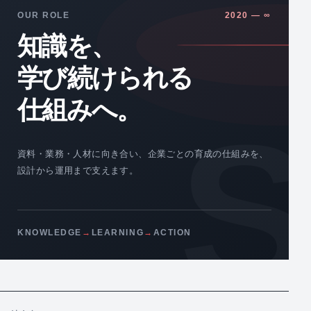
OUR ROLE
2020 — ∞
知識を、
学び続けられる
仕組みへ。
資料・業務・人材に向き合い、企業ごとの育成の仕組みを、
設計から運用まで支えます。
KNOWLEDGE
→
LEARNING
→
ACTION