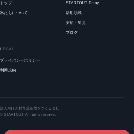
トップ
STARTOUT Relay
私たちについて
活用領域
実績・知見
ブログ
LEGAL
プライバシーポリシー
利用規約
法人向け人材育成基盤をつくる会社
© STARTOUT. All rights reserved.